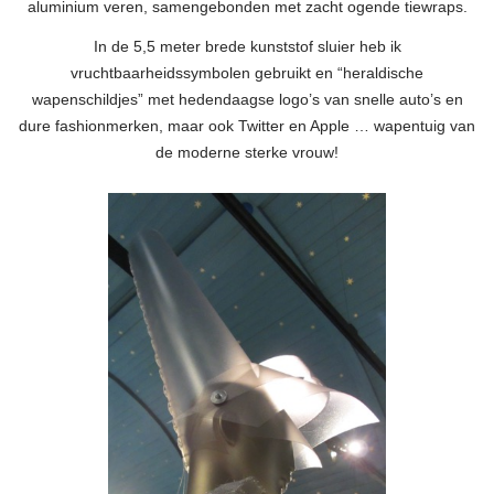
aluminium veren, samengebonden met zacht ogende tiewraps.
In de 5,5 meter brede kunststof sluier heb ik
vruchtbaarheidssymbolen gebruikt en “heraldische
wapenschildjes” met hedendaagse logo’s van snelle auto’s en
dure fashionmerken, maar ook Twitter en Apple … wapentuig van
de moderne sterke vrouw!