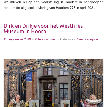
We mikken nu op een voorstelling in Haarlem in het voorjaar,
rondom de uitgestelde viering van Haarlem 775 in april 2021.
Dirk en Dirkje voor het Westfries
Museum in Hoorn
11. september 2019
·
Write a comment
· Categories:
Geen categorie