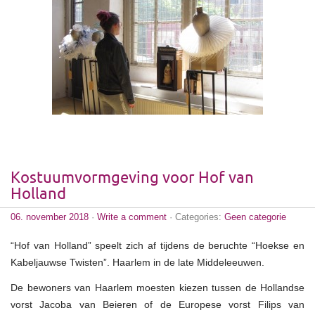
Kostuumvormgeving voor Hof van
Holland
06. november 2018
·
Write a comment
· Categories:
Geen categorie
“Hof van Holland” speelt zich af tijdens de beruchte “Hoekse en
Kabeljauwse Twisten”. Haarlem in de late Middeleeuwen.
De bewoners van Haarlem moesten kiezen tussen de Hollandse
vorst Jacoba van Beieren of de Europese vorst Filips van