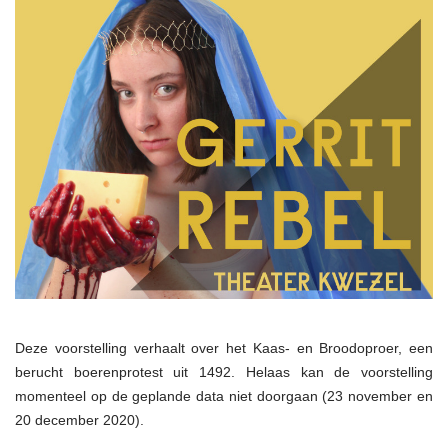
Deze voorstelling verhaalt over het Kaas- en Broodoproer, een
berucht boerenprotest uit 1492. Helaas kan de voorstelling
momenteel op de geplande data niet doorgaan (23 november en
20 december 2020).