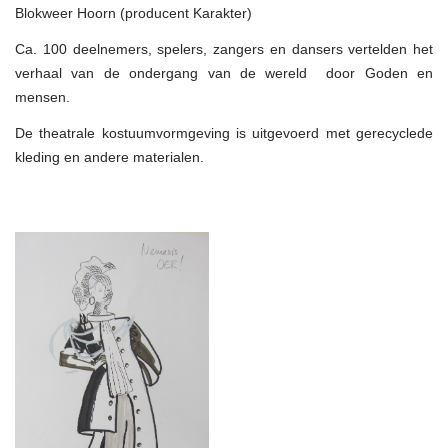
Blokweer Hoorn (producent Karakter)
Ca. 100 deelnemers, spelers, zangers en dansers vertelden het
verhaal van de ondergang van de wereld door Goden en
mensen.
De theatrale kostuumvormgeving is uitgevoerd met gerecyclede
kleding en andere materialen.