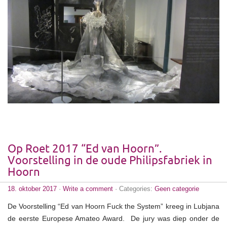
Op Roet 2017 “Ed van Hoorn”.
Voorstelling in de oude Philipsfabriek in
Hoorn
18. oktober 2017
·
Write a comment
· Categories:
Geen categorie
De Voorstelling “Ed van Hoorn Fuck the System” kreeg in Lubjana
de eerste Europese Amateo Award. De jury was diep onder de