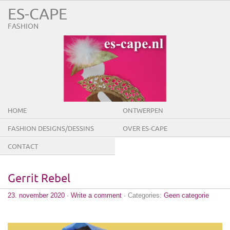
ES-CAPE
FASHION
HOME
ONTWERPEN
FASHION DESIGNS/DESSINS
OVER ES-CAPE
CONTACT
Gerrit Rebel
23. november 2020
·
Write a comment
· Categories:
Geen categorie