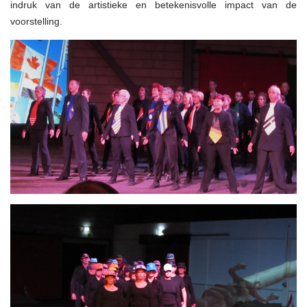
indruk van de artistieke en betekenisvolle impact van de
voorstelling.