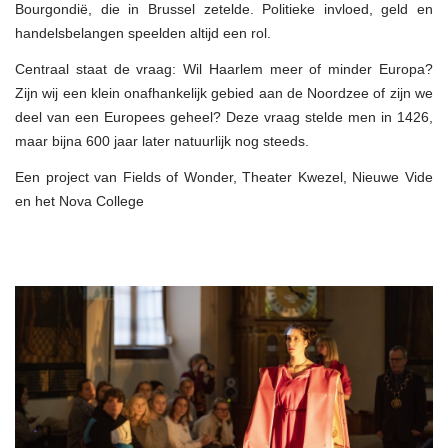
Bourgondië, die in Brussel zetelde. Politieke invloed, geld en
handelsbelangen speelden altijd een rol.
Centraal staat de vraag: Wil Haarlem meer of minder Europa?
Zijn wij een klein onafhankelijk gebied aan de Noordzee of zijn we
deel van een Europees geheel? Deze vraag stelde men in 1426,
maar bijna 600 jaar later natuurlijk nog steeds.
Een project van Fields of Wonder, Theater Kwezel, Nieuwe Vide
en het Nova College