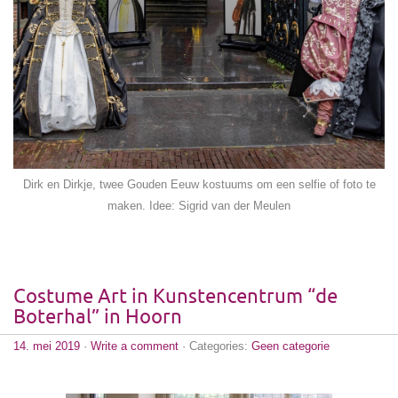
Dirk en Dirkje, twee Gouden Eeuw kostuums om een selfie of foto te
maken. Idee: Sigrid van der Meulen
Costume Art in Kunstencentrum “de
Boterhal” in Hoorn
14. mei 2019
·
Write a comment
· Categories:
Geen categorie